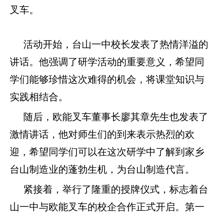
叉车。
活动开始，台山一中校长发表了热情洋溢的
讲话。他强调了研学活动的重要意义，希望同
学们能够珍惜这次难得的机会，将课堂知识与
实践相结合。
随后，欧能叉车董事长廖其章先生也发表了
激情讲话，他对师生们的到来表示热烈的欢
迎，希望同学们可以在这次研学中了解到家乡
台山制造业的蓬勃生机，为台山制造代言。
紧接着，举行了隆重的授牌仪式，标志着台
山一中与欧能叉车的校企合作正式开启。第一