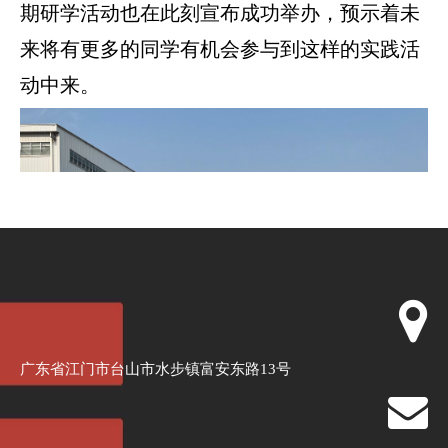
期研学活动也在此刻宣布成功举办，预示着未
来将有更多的同学有机会参与到这样的实践活
动中来。
广东省江门市台山市水步镇富安东路13号