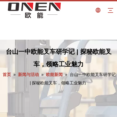
台山一中欧能叉车研学记 | 探秘欧能叉
车，领略工业魅力
首页
»
新闻与活动
»
欧能新闻
»
台山一中欧能叉车研学记
| 探秘欧能叉车，领略工业魅力