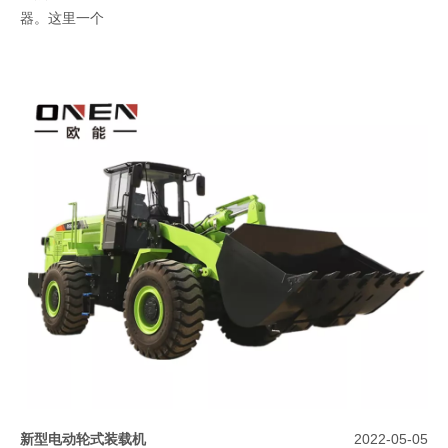
器。这里一个
新型电动轮式装载机
2022-05-05