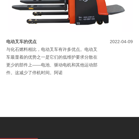
电动叉车的优点
2022-04-09
与化石燃料相比，电动叉车有许多优点。电动叉
车最显着的优势之一是它们的低维护要求分散在
更少的部件上——电池、驱动电机和其他运动部
件。这减少了停机时间。阿诺