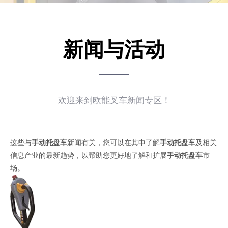
新闻与活动
欢迎来到欧能叉车新闻专区！
这些与
手动托盘车
新闻有关，您可以在其中了解
手动托盘车
及相关
信息产业的最新趋势，以帮助您更好地了解和扩展
手动托盘车
市
场。