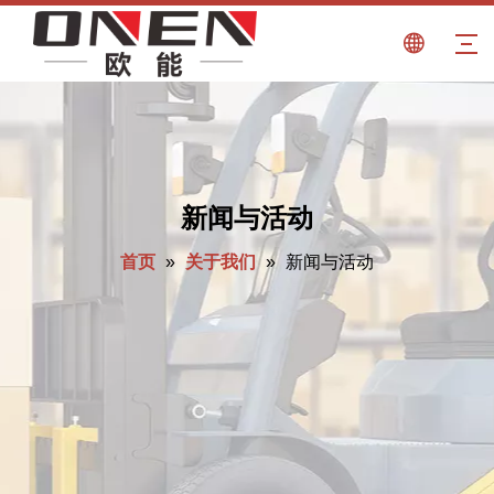
新闻与活动
首页
»
关于我们
»
新闻与活动