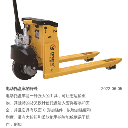
电动托盘车的好处
2022-06-05
电动托盘车是一种强大的工具，可让您运输重
物。其独特的货叉设计使托盘进入变得容易和安
全，并且它具有双面 C 形加强件，以增加强度和
刚度。带有大按钮和柔软把手的智能舵柄易于操
作，例如