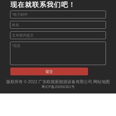
现在就联系我们吧！
提交
版权所有 © 2022 广东欧能新能源设备有限公司
网站地图
粤ICP备20056361号