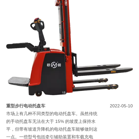
重型步行电动托盘车
2022-05-10
市场上有几种不同类型的电动托盘车。虽然传统
的手动托盘车无法在大于 15% 的坡度上保持水
平，但带有坡道升降机的电动托盘车能够做到这
一点。一些型号包括牵引辅助装置和车载充电