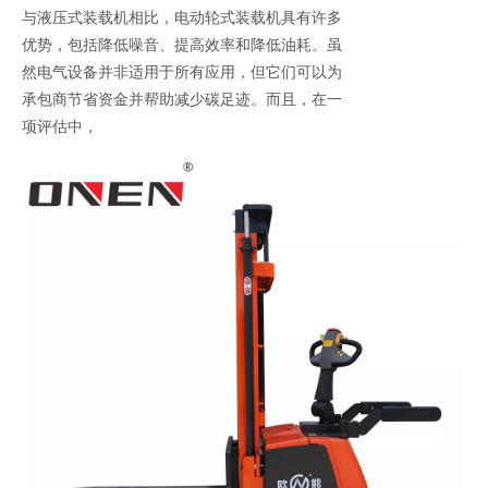
与液压式装载机相比，电动轮式装载机具有许多
优势，包括降低噪音、提高效率和降低油耗。虽
然电气设备并非适用于所有应用，但它们可以为
承包商节省资金并帮助减少碳足迹。而且，在一
项评估中，