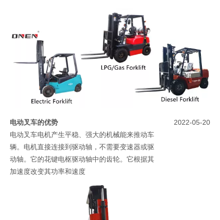
电动叉车的优势
2022-05-20
电动叉车电机产生平稳、强大的机械能来推动车
辆。电机直接连接到驱动轴，不需要变速器或驱
动轴。它的花键电枢驱动轴中的齿轮。它根据其
加速度改变其功率和速度