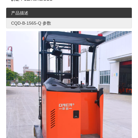
产品描述
CQD-B-1565-Q 参数