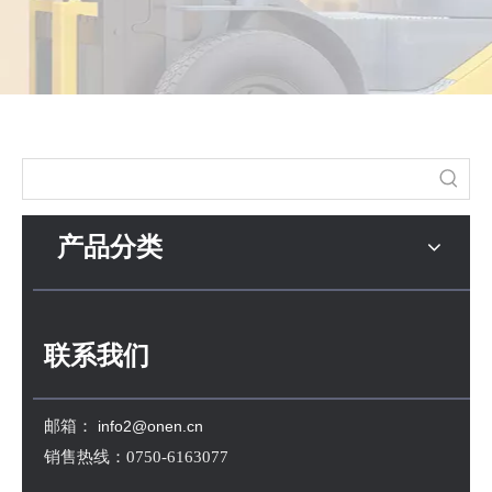
产品分类
联系我们
邮箱：
info2@onen.cn
销售热线：0750-6163077