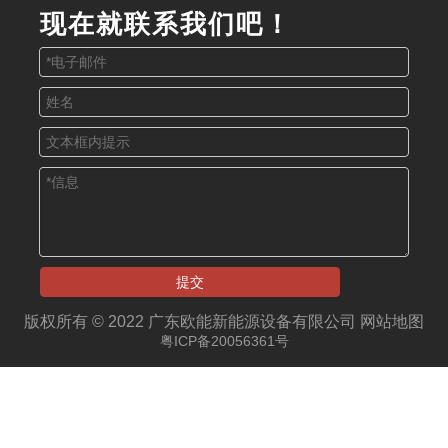
现在就联系我们吧！
提交
版权所有 © 2022 广东欧能新能源设备有限公司
网站地图
粤ICP备20056361号