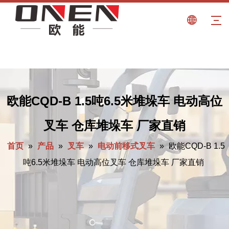
欧能CQD-B 1.5吨6.5米堆垛车 电动高位
叉车 仓库堆垛车 厂家直销
首页
»
产品
»
叉车
»
电动前移式叉车
»
欧能CQD-B 1.5
吨6.5米堆垛车 电动高位叉车 仓库堆垛车 厂家直销