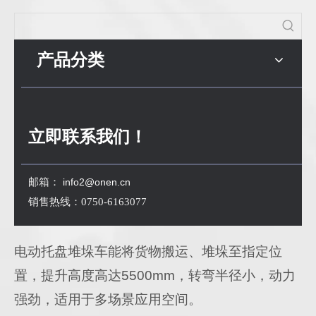
产品分类
立即联系我们！
邮箱：
info2@onen.cn
销售热线：0750-6163077
电动托盘堆垛车能将货物搬运、堆垛至指定位
置，提升高度高达5500mm，转弯半径小，动力
强劲，适用于多场景应用空间。