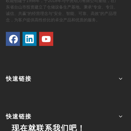
欧能创建于1998年，于2018年与中虎动力有限公司重组，在广
东省台山市投资建立了仓储设备生产基地。秉承“专业、专注、
诚信、共赢”的经营理念与“安全、智能、可靠、高效”的产品理
念，为客户提供高性价比的卓业产品和优质的服务。
快速链接
快速链接
现在就联系我们吧！