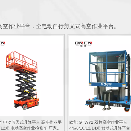
N高空作业平台，全电动自行剪叉式高空作业平台。
N 全电动剪叉式升降平台 高空作业平
欧能 GTWY2 双柱高空作业平台
/10/12米 电动高空作业检修车 厂家直
4/6/8/10/12/14米 移动式升降平