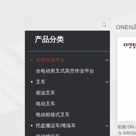
ONE
产品分类
高空作业平台
全电动剪叉式高空作业平台
叉车
柴油叉车
电动叉车
电动前移式叉车
托盘搬运车/堆垛车
欧能 O
台 6/8