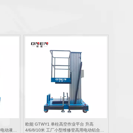
欧能 GTWY1 单柱高空作业平台 升高
台 电动液压
4/6/8/10米 工厂小型维修登高用电动铝合金