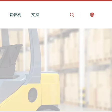
装载机
支持