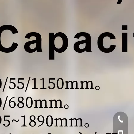
销售热线:0