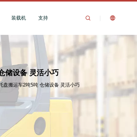
装载机
支持
 仓储设备 灵活小巧
托盘搬运车2吨5吨 仓储设备 灵活小巧